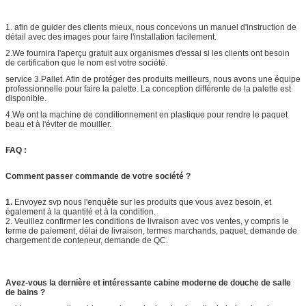
1. afin de guider des clients mieux, nous concevons un manuel d'instruction de
détail avec des images pour faire l'installation facilement.
2.We fournira l'aperçu gratuit aux organismes d'essai si les clients ont besoin
de certification que le nom est votre société.
service 3.Pallet. Afin de protéger des produits meilleurs, nous avons une équipe
professionnelle pour faire la palette. La conception différente de la palette est
disponible.
4.We ont la machine de conditionnement en plastique pour rendre le paquet
beau et à l'éviter de mouiller.
FAQ :
Comment passer commande de votre société ?
1.
Envoyez svp nous l'enquête sur les produits que vous avez besoin, et
également à la quantité et à la condition.
2. Veuillez confirmer les conditions de livraison avec vos ventes, y compris le
terme de paiement, délai de livraison, termes marchands, paquet, demande de
chargement de conteneur, demande de QC.
Avez-vous la dernière et intéressante cabine moderne de douche de salle
de bains ?