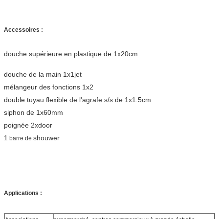
Accessoires :
douche supérieure en plastique de 1x20cm
douche de la main 1x1jet
mélangeur des fonctions 1x2
double tuyau flexible de l'agrafe s/s de 1x1.5cm
siphon de 1x60mm
poignée 2xdoor
1
shouwer
barre
de
Applications :